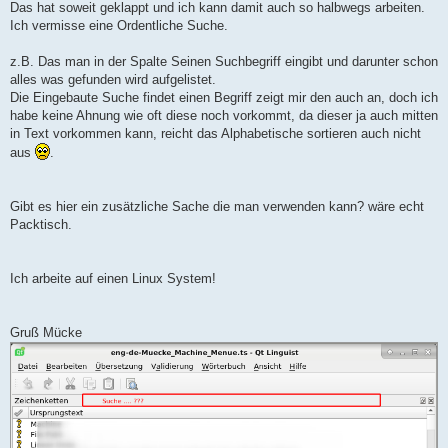
Das hat soweit geklappt und ich kann damit auch so halbwegs arbeiten.
Ich vermisse eine Ordentliche Suche.
z.B. Das man in der Spalte Seinen Suchbegriff eingibt und darunter schon
alles was gefunden wird aufgelistet.
Die Eingebaute Suche findet einen Begriff zeigt mir den auch an, doch ich
habe keine Ahnung wie oft diese noch vorkommt, da dieser ja auch mitten
in Text vorkommen kann, reicht das Alphabetische sortieren auch nicht
aus
.
Gibt es hier ein zusätzliche Sache die man verwenden kann? wäre echt
Packtisch.
Ich arbeite auf einen Linux System!
Gruß Mücke