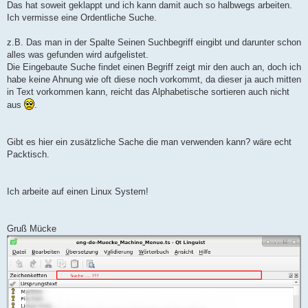
Das hat soweit geklappt und ich kann damit auch so halbwegs arbeiten.
Ich vermisse eine Ordentliche Suche.
z.B. Das man in der Spalte Seinen Suchbegriff eingibt und darunter schon
alles was gefunden wird aufgelistet.
Die Eingebaute Suche findet einen Begriff zeigt mir den auch an, doch ich
habe keine Ahnung wie oft diese noch vorkommt, da dieser ja auch mitten
in Text vorkommen kann, reicht das Alphabetische sortieren auch nicht
aus
.
Gibt es hier ein zusätzliche Sache die man verwenden kann? wäre echt
Packtisch.
Ich arbeite auf einen Linux System!
Gruß Mücke