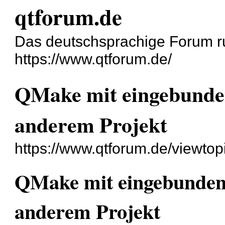
qtforum.de
Das deutschsprachige Forum r
https://www.qtforum.de/
QMake mit eingebunden
anderem Projekt
https://www.qtforum.de/viewto
QMake mit eingebundene
anderem Projekt