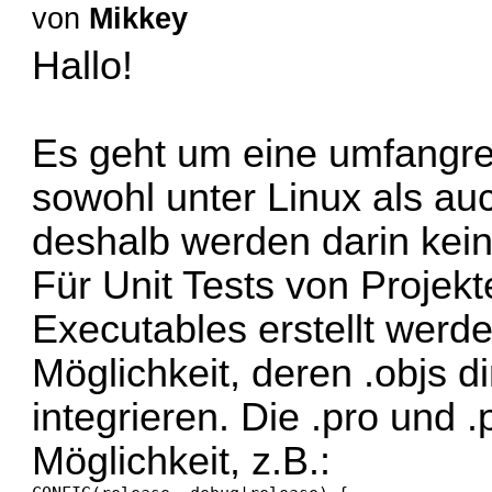
von
Mikkey
Hallo!
Es geht um eine umfangre
sowohl unter Linux als a
deshalb werden darin kein
Für Unit Tests von Projekte
Executables erstellt werd
Möglichkeit, deren .objs di
integrieren. Die .pro und .
Möglichkeit, z.B.: