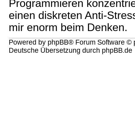
Programmieren konzentriert
einen
diskreten Anti-Stre
mir enorm beim Denken.
Powered by
phpBB
® Forum Software © 
Deutsche Übersetzung durch
phpBB.de