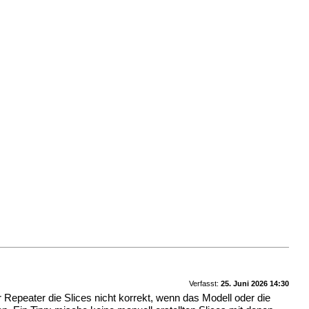
Verfasst:
25. Juni 2026 14:30
 Repeater die Slices nicht korrekt, wenn das Modell oder die