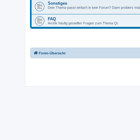
Sonstiges
Dein Thema passt einfach in kein Forum? Dann probiers mal 
FAQ
Archiv häufig gestellter Fragen zum Thema Qt
Foren-Übersicht