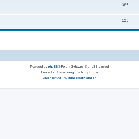
385
125
Powered by
phpBB
® Forum Software © phpBB Limited
Deutsche Übersetzung durch
phpBB.de
Datenschutz
|
Nutzungsbedingungen