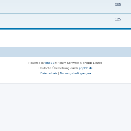
385
125
Powered by
phpBB
® Forum Software © phpBB Limited
Deutsche Übersetzung durch
phpBB.de
Datenschutz
|
Nutzungsbedingungen