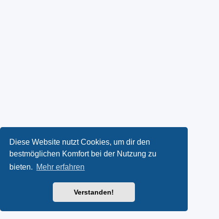
Diese Website nutzt Cookies, um dir den
bestmöglichen Komfort bei der Nutzung zu
bieten.
Mehr erfahren
Verstanden!