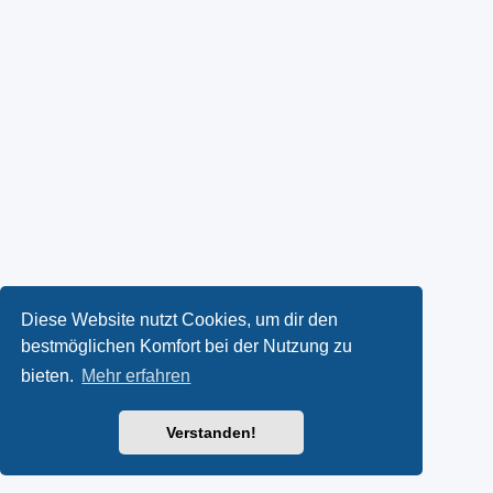
Diese Website nutzt Cookies, um dir den
bestmöglichen Komfort bei der Nutzung zu
bieten.
Mehr erfahren
Verstanden!