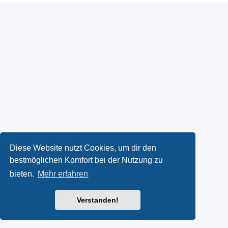
Diese Website nutzt Cookies, um dir den
bestmöglichen Komfort bei der Nutzung zu
bieten.
Mehr erfahren
Verstanden!