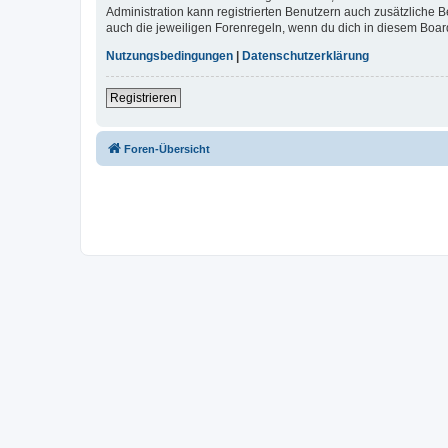
Administration kann registrierten Benutzern auch zusätzliche
auch die jeweiligen Forenregeln, wenn du dich in diesem Boar
Nutzungsbedingungen
|
Datenschutzerklärung
Registrieren
Foren-Übersicht