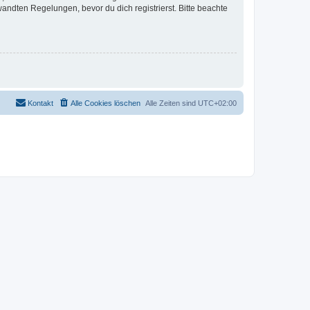
ndten Regelungen, bevor du dich registrierst. Bitte beachte
Kontakt
Alle Cookies löschen
Alle Zeiten sind
UTC+02:00