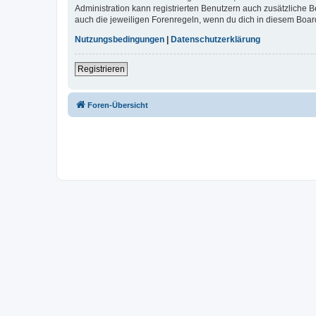
Administration kann registrierten Benutzern auch zusätzliche
auch die jeweiligen Forenregeln, wenn du dich in diesem Boar
Nutzungsbedingungen
|
Datenschutzerklärung
Registrieren
Foren-Übersicht