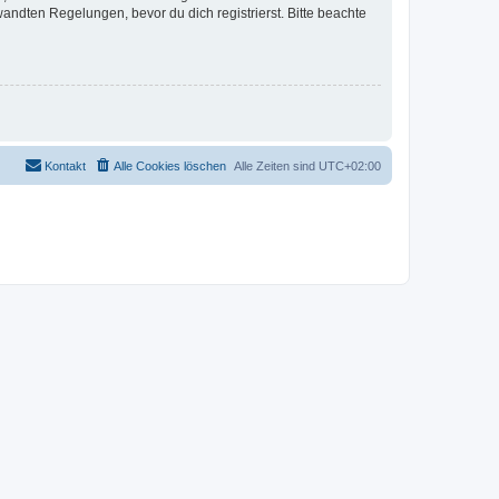
ndten Regelungen, bevor du dich registrierst. Bitte beachte
Kontakt
Alle Cookies löschen
Alle Zeiten sind
UTC+02:00