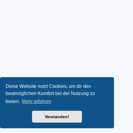
Diese Website nutzt Cookies, um dir den
bestmöglichen Komfort bei der Nutzung zu
bieten.
Mehr erfahren
Verstanden!