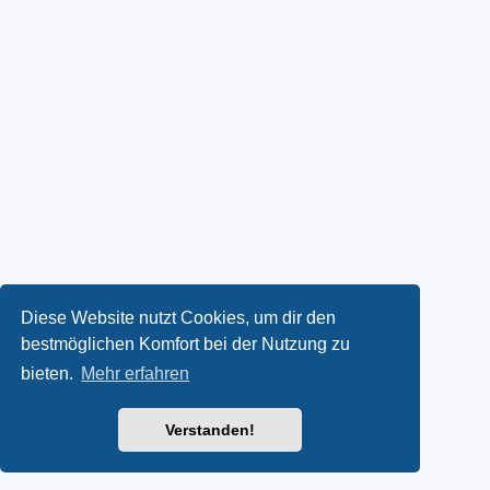
Diese Website nutzt Cookies, um dir den
bestmöglichen Komfort bei der Nutzung zu
bieten.
Mehr erfahren
Verstanden!