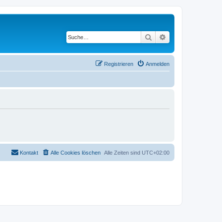
Suche
Erweiterte Suche
Registrieren
Anmelden
Kontakt
Alle Cookies löschen
Alle Zeiten sind
UTC+02:00