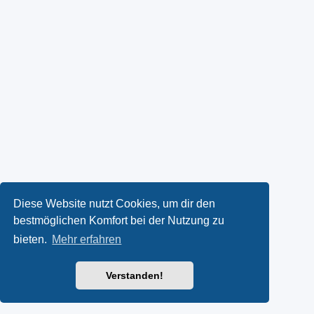
Diese Website nutzt Cookies, um dir den
bestmöglichen Komfort bei der Nutzung zu
bieten.
Mehr erfahren
Verstanden!