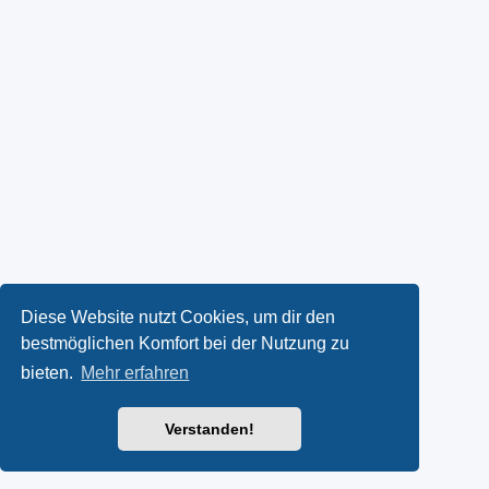
Diese Website nutzt Cookies, um dir den
bestmöglichen Komfort bei der Nutzung zu
bieten.
Mehr erfahren
Verstanden!