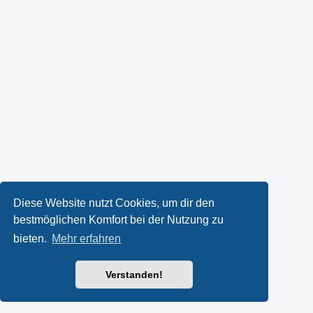
Diese Website nutzt Cookies, um dir den
bestmöglichen Komfort bei der Nutzung zu
bieten.
Mehr erfahren
Verstanden!