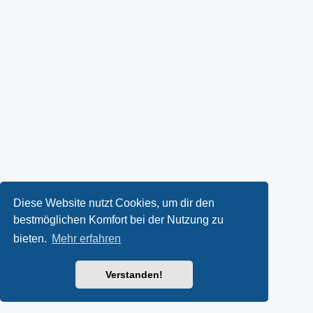
Diese Website nutzt Cookies, um dir den
bestmöglichen Komfort bei der Nutzung zu
bieten.
Mehr erfahren
Verstanden!