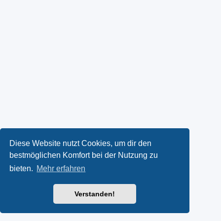
Diese Website nutzt Cookies, um dir den
bestmöglichen Komfort bei der Nutzung zu
bieten.
Mehr erfahren
Verstanden!