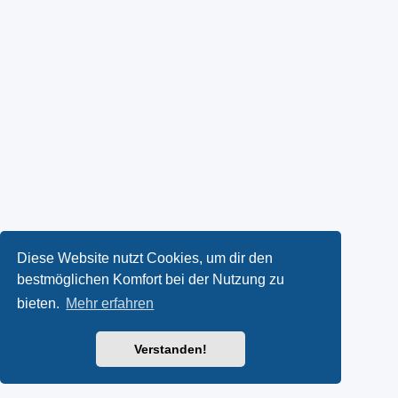
Diese Website nutzt Cookies, um dir den
bestmöglichen Komfort bei der Nutzung zu
bieten.
Mehr erfahren
Verstanden!