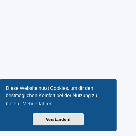
Diese Website nutzt Cookies, um dir den
bestmöglichen Komfort bei der Nutzung zu
bieten.
Mehr erfahren
Verstanden!