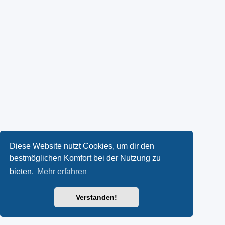
Diese Website nutzt Cookies, um dir den
bestmöglichen Komfort bei der Nutzung zu
bieten.
Mehr erfahren
Verstanden!