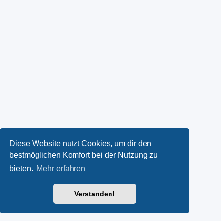
Diese Website nutzt Cookies, um dir den
bestmöglichen Komfort bei der Nutzung zu
bieten.
Mehr erfahren
Verstanden!