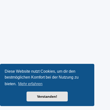
Diese Website nutzt Cookies, um dir den
bestmöglichen Komfort bei der Nutzung zu
bieten.
Mehr erfahren
Verstanden!