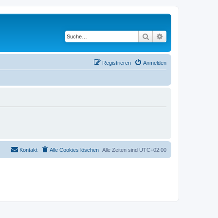
Suche
Erweiterte Suche
Registrieren
Anmelden
Kontakt
Alle Cookies löschen
Alle Zeiten sind
UTC+02:00