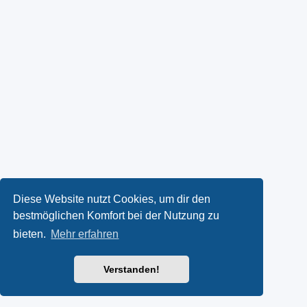
Diese Website nutzt Cookies, um dir den
bestmöglichen Komfort bei der Nutzung zu
bieten.
Mehr erfahren
Verstanden!