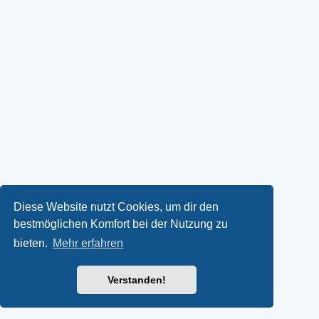
Diese Website nutzt Cookies, um dir den
bestmöglichen Komfort bei der Nutzung zu
bieten.
Mehr erfahren
Verstanden!