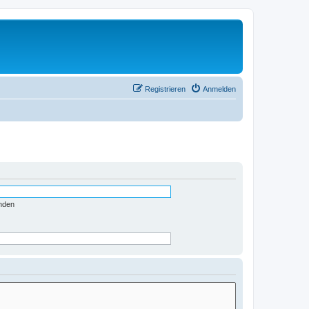
Registrieren
Anmelden
nden