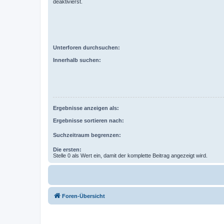
deaktivierst.
Unterforen durchsuchen:
Innerhalb suchen:
Ergebnisse anzeigen als:
Ergebnisse sortieren nach:
Suchzeitraum begrenzen:
Die ersten:
Stelle 0 als Wert ein, damit der komplette Beitrag angezeigt wird.
Foren-Übersicht