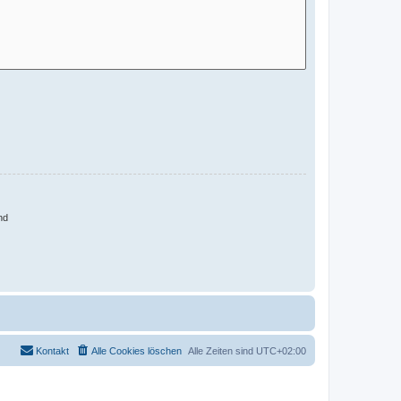
nd
Kontakt
Alle Cookies löschen
Alle Zeiten sind
UTC+02:00