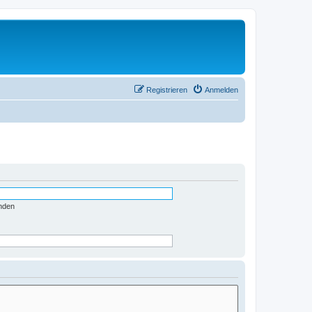
Registrieren
Anmelden
nden