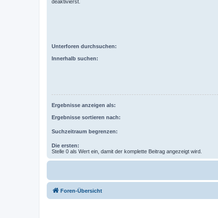
deaktivierst.
Unterforen durchsuchen:
Innerhalb suchen:
Ergebnisse anzeigen als:
Ergebnisse sortieren nach:
Suchzeitraum begrenzen:
Die ersten:
Stelle 0 als Wert ein, damit der komplette Beitrag angezeigt wird.
Foren-Übersicht