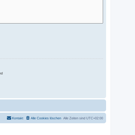
nd
Kontakt
Alle Cookies löschen
Alle Zeiten sind
UTC+02:00