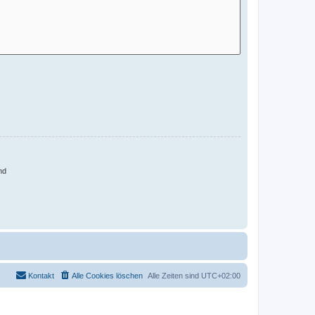
nd
Kontakt
Alle Cookies löschen
Alle Zeiten sind
UTC+02:00