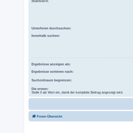
deaktivierst.
Unterforen durchsuchen:
Innerhalb suchen:
Ergebnisse anzeigen als:
Ergebnisse sortieren nach:
Suchzeitraum begrenzen:
Die ersten:
Stelle 0 als Wert ein, damit der komplette Beitrag angezeigt wird.
Foren-Übersicht