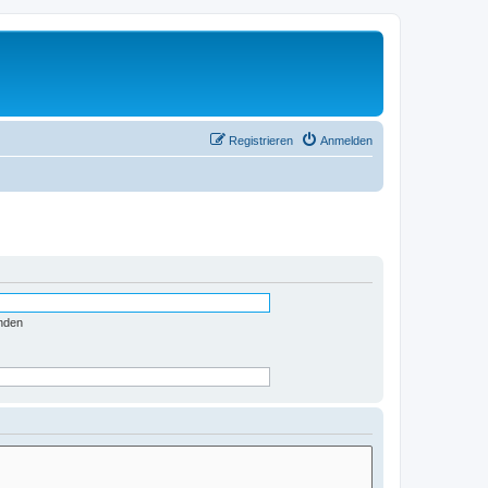
Registrieren
Anmelden
nden