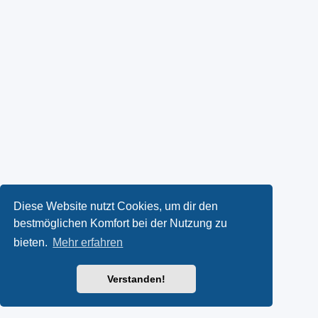
Diese Website nutzt Cookies, um dir den
bestmöglichen Komfort bei der Nutzung zu
bieten.
Mehr erfahren
Verstanden!