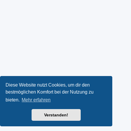
Diese Website nutzt Cookies, um dir den
bestmöglichen Komfort bei der Nutzung zu
bieten.
Mehr erfahren
Verstanden!