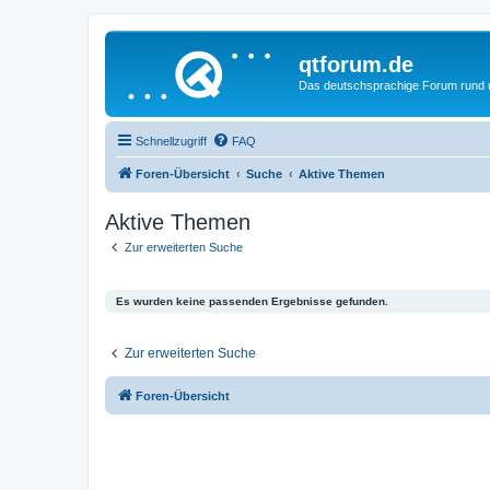
qtforum.de
Das deutschsprachige Forum rund
Schnellzugriff
FAQ
Foren-Übersicht
Suche
Aktive Themen
Aktive Themen
Zur erweiterten Suche
Es wurden keine passenden Ergebnisse gefunden.
Zur erweiterten Suche
Foren-Übersicht