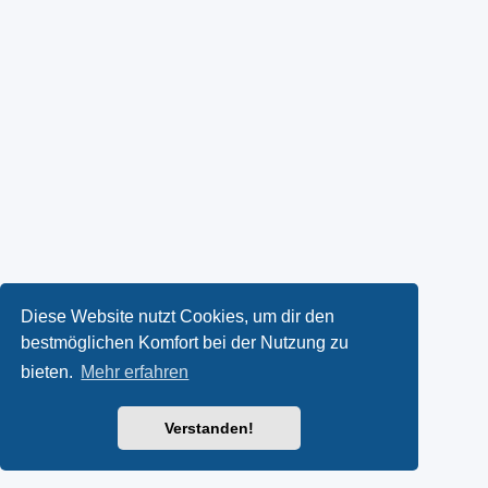
Diese Website nutzt Cookies, um dir den
bestmöglichen Komfort bei der Nutzung zu
bieten.
Mehr erfahren
Verstanden!