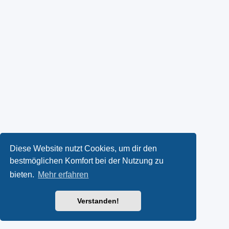
Diese Website nutzt Cookies, um dir den
bestmöglichen Komfort bei der Nutzung zu
bieten.
Mehr erfahren
Verstanden!