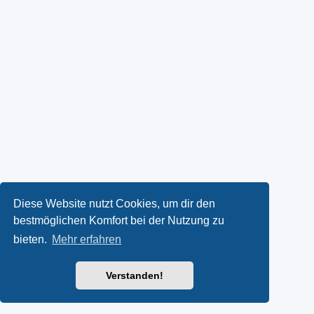
Diese Website nutzt Cookies, um dir den
bestmöglichen Komfort bei der Nutzung zu
bieten.
Mehr erfahren
Verstanden!