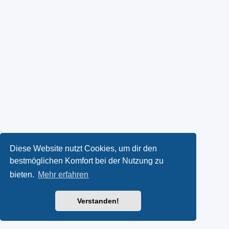
Diese Website nutzt Cookies, um dir den
bestmöglichen Komfort bei der Nutzung zu
bieten.
Mehr erfahren
Verstanden!