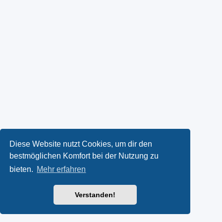
Diese Website nutzt Cookies, um dir den
bestmöglichen Komfort bei der Nutzung zu
bieten.
Mehr erfahren
Verstanden!