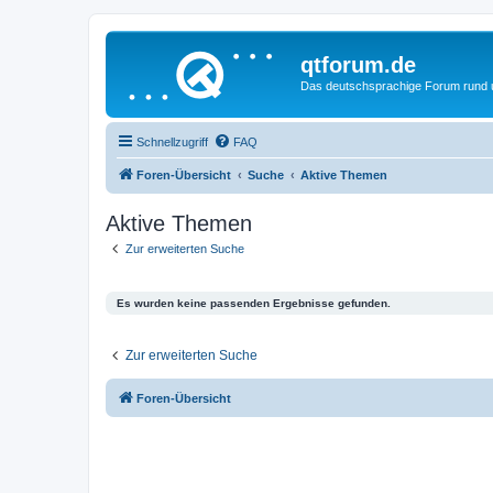
qtforum.de
Das deutschsprachige Forum rund
Schnellzugriff
FAQ
Foren-Übersicht
Suche
Aktive Themen
Aktive Themen
Zur erweiterten Suche
Es wurden keine passenden Ergebnisse gefunden.
Zur erweiterten Suche
Foren-Übersicht