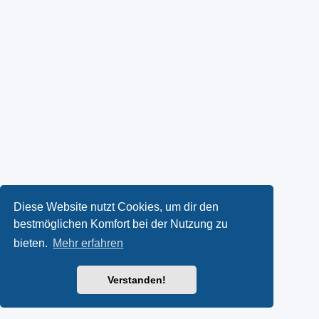
Diese Website nutzt Cookies, um dir den
bestmöglichen Komfort bei der Nutzung zu
bieten.
Mehr erfahren
Verstanden!