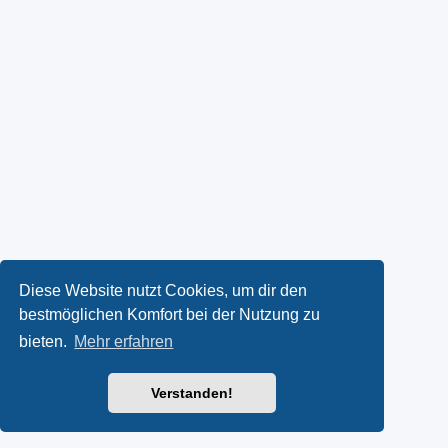
Diese Website nutzt Cookies, um dir den
bestmöglichen Komfort bei der Nutzung zu
bieten.
Mehr erfahren
Verstanden!