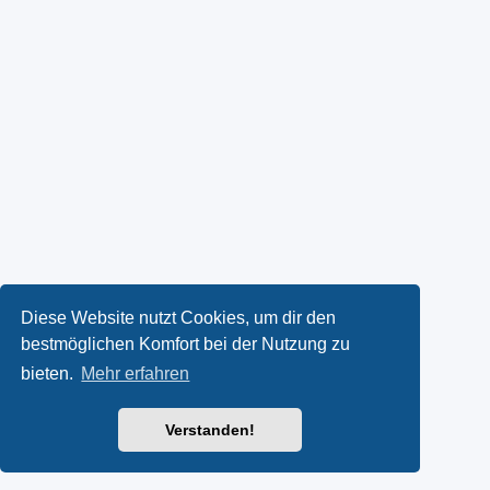
Diese Website nutzt Cookies, um dir den
bestmöglichen Komfort bei der Nutzung zu
bieten.
Mehr erfahren
Verstanden!