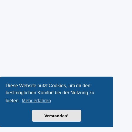
Diese Website nutzt Cookies, um dir den
bestmöglichen Komfort bei der Nutzung zu
bieten.
Mehr erfahren
Verstanden!