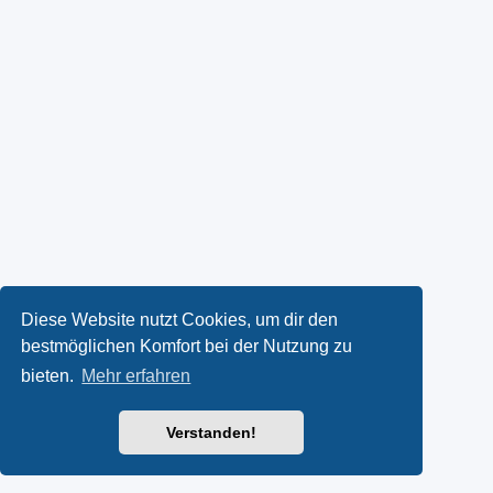
Diese Website nutzt Cookies, um dir den
bestmöglichen Komfort bei der Nutzung zu
bieten.
Mehr erfahren
Verstanden!