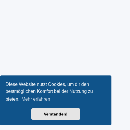
Diese Website nutzt Cookies, um dir den
bestmöglichen Komfort bei der Nutzung zu
bieten.
Mehr erfahren
Verstanden!