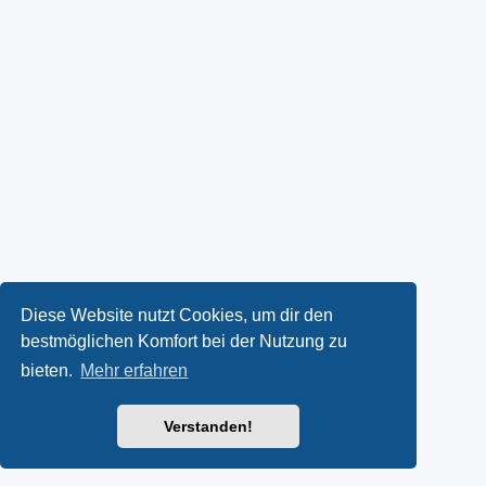
Diese Website nutzt Cookies, um dir den
bestmöglichen Komfort bei der Nutzung zu
bieten.
Mehr erfahren
Verstanden!