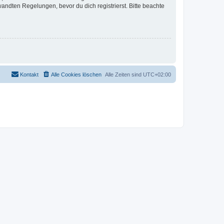
ndten Regelungen, bevor du dich registrierst. Bitte beachte
Kontakt
Alle Cookies löschen
Alle Zeiten sind
UTC+02:00