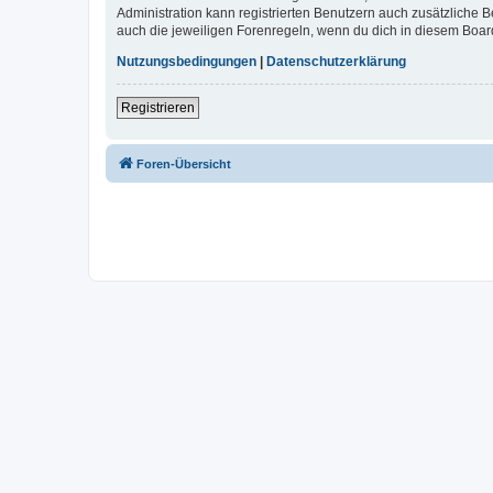
Administration kann registrierten Benutzern auch zusätzliche
auch die jeweiligen Forenregeln, wenn du dich in diesem Boar
Nutzungsbedingungen
|
Datenschutzerklärung
Registrieren
Foren-Übersicht