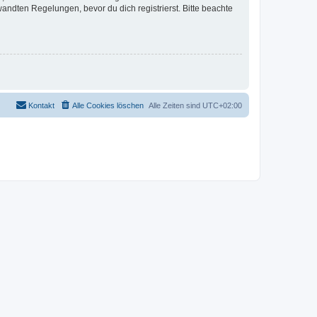
ndten Regelungen, bevor du dich registrierst. Bitte beachte
Kontakt
Alle Cookies löschen
Alle Zeiten sind
UTC+02:00