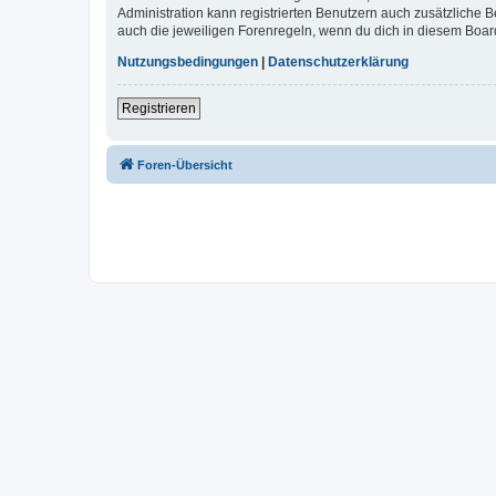
Administration kann registrierten Benutzern auch zusätzliche
auch die jeweiligen Forenregeln, wenn du dich in diesem Boar
Nutzungsbedingungen
|
Datenschutzerklärung
Registrieren
Foren-Übersicht