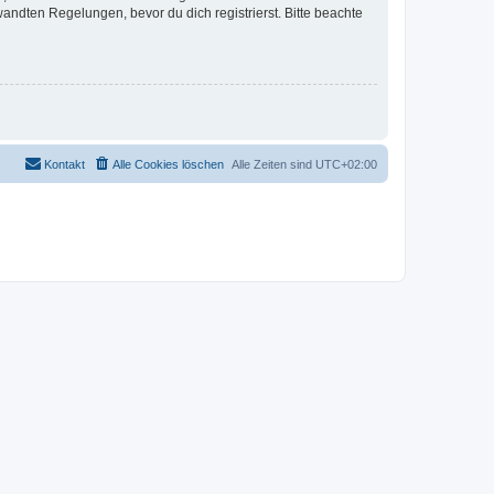
ndten Regelungen, bevor du dich registrierst. Bitte beachte
Kontakt
Alle Cookies löschen
Alle Zeiten sind
UTC+02:00