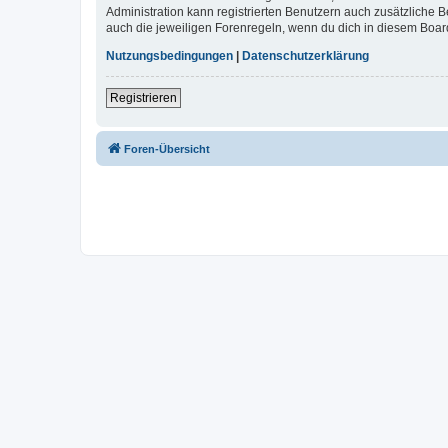
Administration kann registrierten Benutzern auch zusätzliche
auch die jeweiligen Forenregeln, wenn du dich in diesem Boar
Nutzungsbedingungen
|
Datenschutzerklärung
Registrieren
Foren-Übersicht